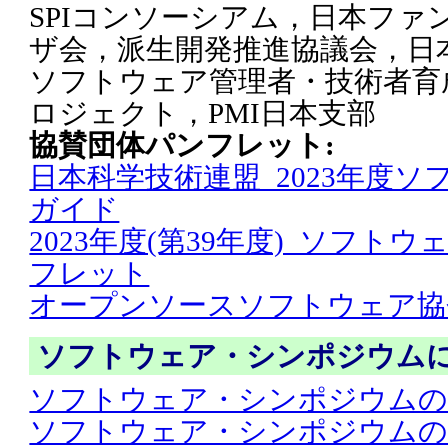
SPIコンソーシアム，日本フ
ザ会，派生開発推進協議会，日
ソフトウェア管理者・技術者育成
ロジェクト，PMI日本支部
協賛団体パンフレット:
日本科学技術連盟_2023年度
ガイド
2023年度(第39年度)_ソフト
フレット
オープンソースソフトウェア協会
ソフトウェア・シンポジウム
ソフトウェア・シンポジウムの
ソフトウェア・シンポジウムの