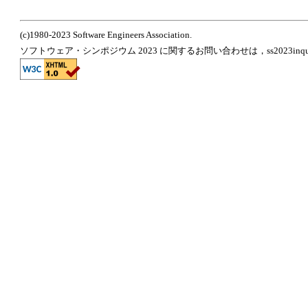
(c)1980-2023 Software Engineers Association.
ソフトウェア・シンポジウム 2023 に関するお問い合わせは，ss2023inquir