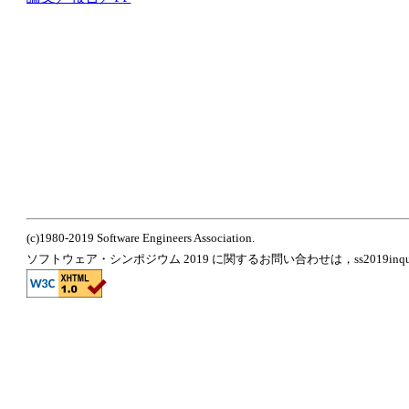
(c)1980-2019 Software Engineers Association.
ソフトウェア・シンポジウム 2019 に関するお問い合わせは，ss2019inquir