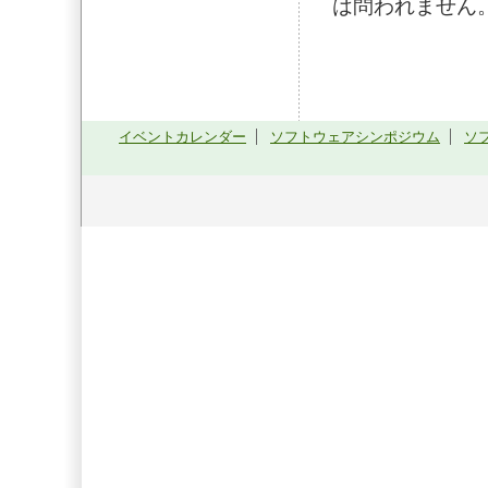
は問われません
イベントカレンダー
ソフトウェアシンポジウム
ソ