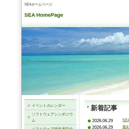
SEAホームページ
SEA HomePage
イベントカレンダー
新着記事
ソフトウェアシンポジウ
ム
SEA
2026.06.29
第
2026.06.29
ソフトウェア技術者協会